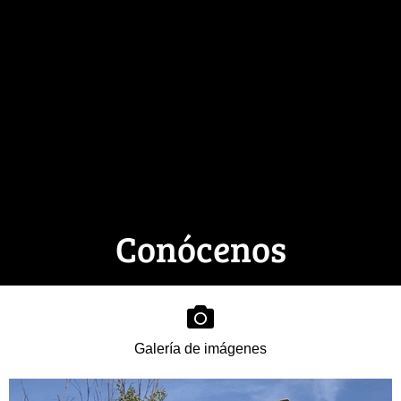
Conócenos
Galería de imágenes