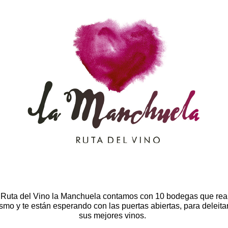
 Ruta del Vino la Manchuela contamos con 10 bodegas que rea
smo y te están esperando con las puertas abiertas, para deleita
sus mejores vinos.